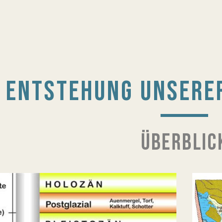
ENTSTEHUNG UNSERE
ÜBERBLIC