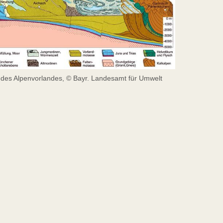
 des Alpenvorlandes, © Bayr. Landesamt für Umwelt