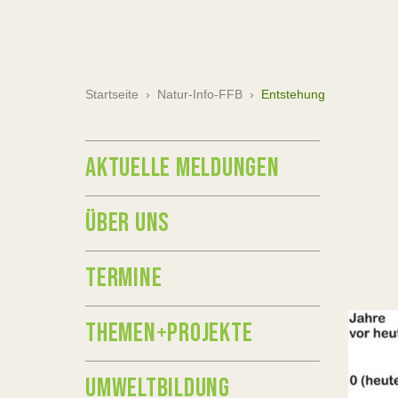
Startseite
›
Natur-Info-FFB
›
Entstehung
AKTUELLE MELDUNGEN
ÜBER UNS
TERMINE
THEMEN+PROJEKTE
UMWELTBILDUNG