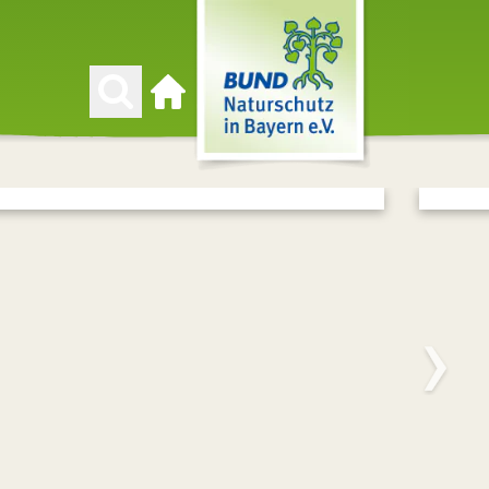
Zur Startseite