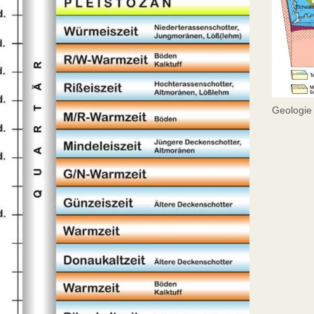
Geologie