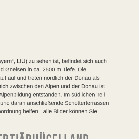
rn“, LfU) zu sehen ist, befindet sich auch
d Gneisen in ca. 2500 m Tiefe. Die
uf auf und treten nördlich der Donau als
eich zwischen den Alpen und der Donau ist
 Alpenbildung entstanden. Im südlichen Teil
 und daran anschließende Schotterterrassen
inordnung helfen - alle Bilder können Sie