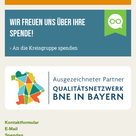
WIR FREUEN UNS ÜBER IHRE
SPENDE!
›
An die Kreisgruppe spenden
Kontaktformular
E-Mail
Spenden