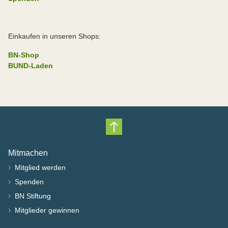
Einkaufen in unseren Shops:
BN-Shop
BUND-Laden
Nach oben scrollen
Mitmachen
›
Mitglied werden
›
Spenden
›
BN Stiftung
›
Mitglieder gewinnen