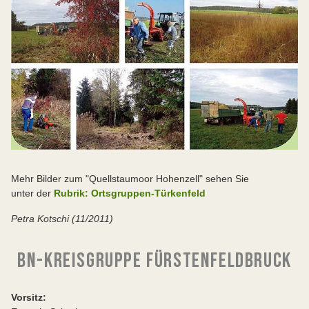
Mehr Bilder zum "Quellstaumoor Hohenzell" sehen Sie
unter der
Rubrik: Ortsgruppen-Türkenfeld
Petra Kotschi (11/2011)
BN-KREISGRUPPE FÜRSTENFELDBRUCK
Vorsitz: