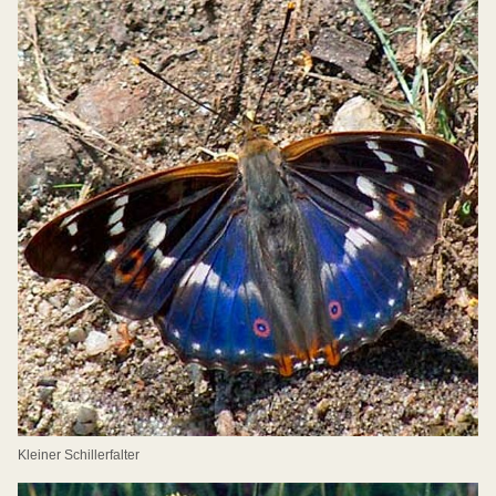
Kleiner Schillerfalter