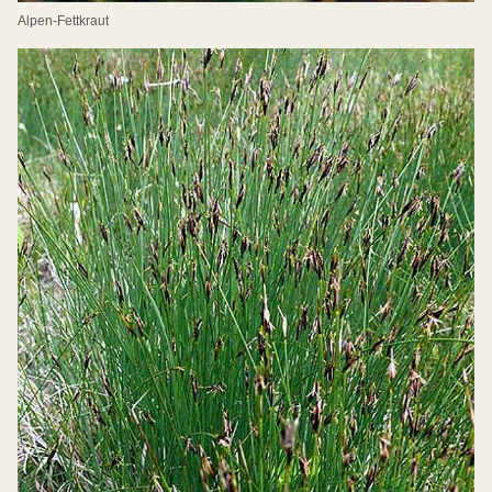
Alpen-Fettkraut