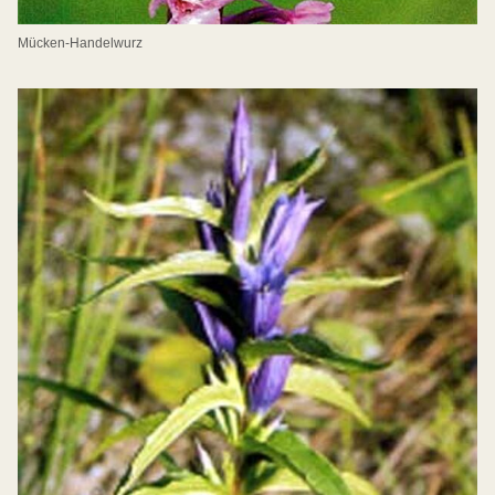
Mücken-Handelwurz