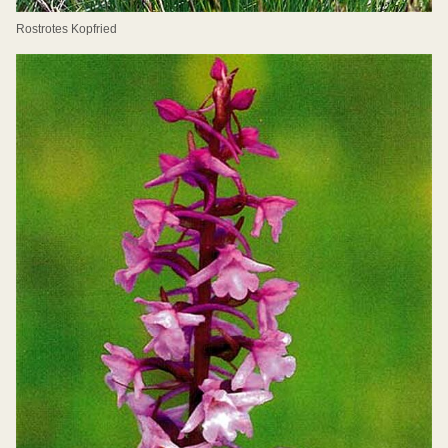
Rostrotes Kopfried