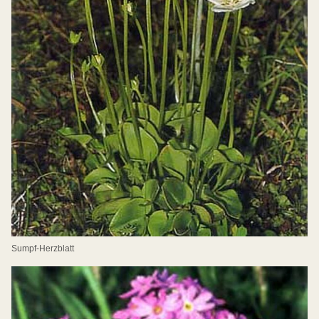
Sumpf-Herzblatt