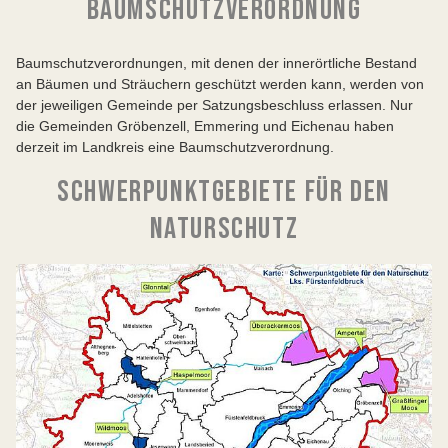
BAUMSCHUTZVERORDNUNG
Baumschutzverordnungen, mit denen der innerörtliche Bestand
an Bäumen und Sträuchern geschützt werden kann, werden von
der jeweiligen Gemeinde per Satzungsbeschluss erlassen. Nur
die Gemeinden Gröbenzell, Emmering und Eichenau haben
derzeit im Landkreis eine Baumschutzverordnung.
SCHWERPUNKTGEBIETE FÜR DEN
NATURSCHUTZ