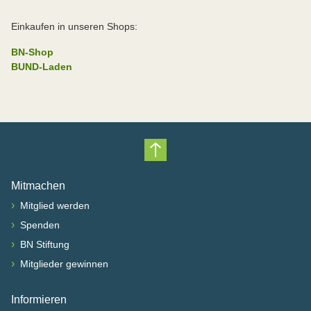
Einkaufen in unseren Shops:
BN-Shop
BUND-Laden
Nach oben scrollen
Mitmachen
›
Mitglied werden
›
Spenden
›
BN Stiftung
›
Mitglieder gewinnen
Informieren