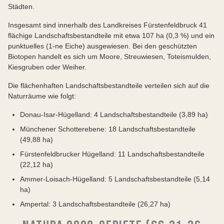
Städten.
Insgesamt sind innerhalb des Landkreises Fürstenfeldbruck 41
flächige Landschaftsbestandteile mit etwa 107 ha (0,3 %) und ein
punktuelles (1-ne Eiche) ausgewiesen. Bei den geschützten
Biotopen handelt es sich um Moore, Streuwiesen, Toteismulden,
Kiesgruben oder Weiher.
Die flächenhaften Landschaftsbestandteile verteilen sich auf die
Naturräume wie folgt:
Donau-Isar-Hügelland: 4 Landschaftsbestandteile (3,89 ha)
Münchener Schotterebene: 18 Landschaftsbestandteile
(49,88 ha)
Fürstenfeldbrucker Hügelland: 11 Landschaftsbestandteile
(22,12 ha)
Ammer-Loisach-Hügelland: 5 Landschaftsbestandteile (5,14
ha)
Ampertal: 3 Landschaftsbestandteile (26,27 ha)