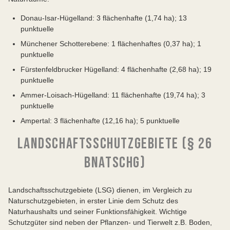
Donau-Isar-Hügelland: 3 flächenhafte (1,74 ha); 13
punktuelle
Münchener Schotterebene: 1 flächenhaftes (0,37 ha); 1
punktuelle
Fürstenfeldbrucker Hügelland: 4 flächenhafte (2,68 ha); 19
punktuelle
Ammer-Loisach-Hügelland: 11 flächenhafte (19,74 ha); 3
punktuelle
Ampertal: 3 flächenhafte (12,16 ha); 5 punktuelle
LANDSCHAFTSSCHUTZGEBIETE (§ 26
BNATSCHG)
Landschaftsschutzgebiete (LSG) dienen, im Vergleich zu
Naturschutzgebieten, in erster Linie dem Schutz des
Naturhaushalts und seiner Funktionsfähigkeit. Wichtige
Schutzgüter sind neben der Pflanzen- und Tierwelt z.B. Boden,