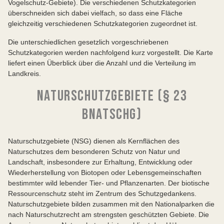
Vogelschutz-Gebiete). Die verschiedenen Schutzkategorien
überschneiden sich dabei vielfach, so dass eine Fläche
gleichzeitig verschiedenen Schutzkategorien zugeordnet ist.
Die unterschiedlichen gesetzlich vorgeschriebenen
Schutzkategorien werden nachfolgend kurz vorgestellt. Die Karte
liefert einen Überblick über die Anzahl und die Verteilung im
Landkreis.
NATURSCHUTZGEBIETE (§ 23
BNATSCHG)
Naturschutzgebiete (NSG) dienen als Kernflächen des
Naturschutzes dem besonderen Schutz von Natur und
Landschaft, insbesondere zur Erhaltung, Entwicklung oder
Wiederherstellung von Biotopen oder Lebensgemeinschaften
bestimmter wild lebender Tier- und Pflanzenarten. Der biotische
Ressourcenschutz steht im Zentrum des Schutzgedankens.
Naturschutzgebiete bilden zusammen mit den Nationalparken die
nach Naturschutzrecht am strengsten geschützten Gebiete. Die