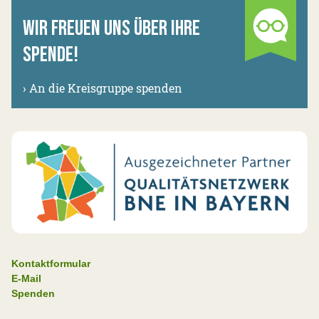
WIR FREUEN UNS ÜBER IHRE
SPENDE!
›
An die Kreisgruppe spenden
Kontaktformular
E-Mail
Spenden