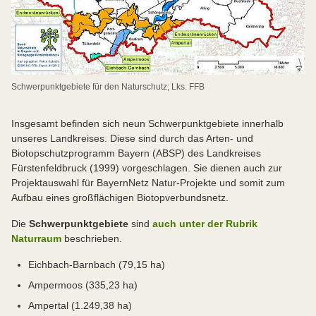
Schwerpunktgebiete für den Naturschutz; Lks. FFB
Insgesamt befinden sich neun Schwerpunktgebiete innerhalb
unseres Landkreises. Diese sind durch das Arten- und
Biotopschutzprogramm Bayern (ABSP) des Landkreises
Fürstenfeldbruck (1999) vorgeschlagen. Sie dienen auch zur
Projektauswahl für BayernNetz Natur-Projekte und somit zum
Aufbau eines großflächigen Biotopverbundsnetz.
Die
Schwerpunktgebiete
sind
auch unter der Rubrik
Naturraum
beschrieben.
Eichbach-Barnbach (79,15 ha)
Ampermoos (335,23 ha)
Ampertal (1.249,38 ha)