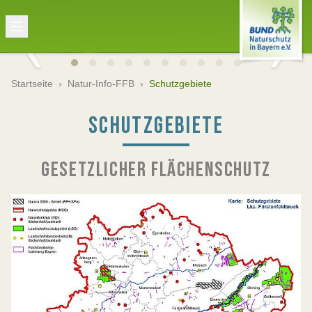
Startseite
›
Natur-Info-FFB
›
Schutzgebiete
SCHUTZGEBIETE
GESETZLICHER FLÄCHENSCHUTZ