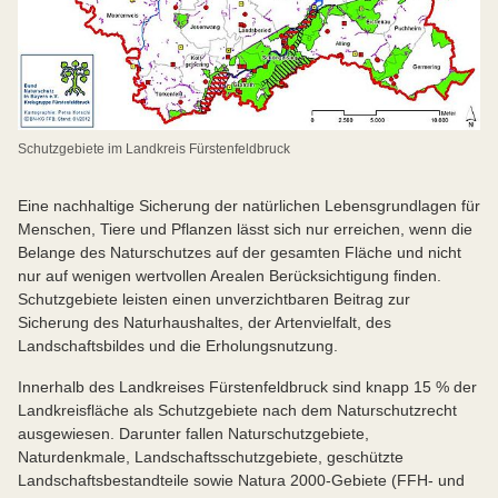
Schutzgebiete im Landkreis Fürstenfeldbruck
Eine nachhaltige Sicherung der natürlichen Lebensgrundlagen für
Menschen, Tiere und Pflanzen lässt sich nur erreichen, wenn die
Belange des Naturschutzes auf der gesamten Fläche und nicht
nur auf wenigen wertvollen Arealen Berücksichtigung finden.
Schutzgebiete leisten einen unverzichtbaren Beitrag zur
Sicherung des Naturhaushaltes, der Artenvielfalt, des
Landschaftsbildes und die Erholungsnutzung.
Innerhalb des Landkreises Fürstenfeldbruck sind knapp 15 % der
Landkreisfläche als Schutzgebiete nach dem Naturschutzrecht
ausgewiesen. Darunter fallen Naturschutzgebiete,
Naturdenkmale, Landschaftsschutzgebiete, geschützte
Landschaftsbestandteile sowie Natura 2000-Gebiete (FFH- und