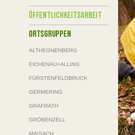
ÖFFENTLICHKEITSARBEIT
ORTSGRUPPEN
ALTHEGNENBERG
EICHENAU+ALLING
FÜRSTENFELDBRUCK
GERMERING
GRAFRATH
GRÖBENZELL
MAISACH