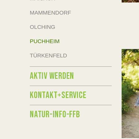
MAMMENDORF
OLCHING
PUCHHEIM
TÜRKENFELD
AKTIV WERDEN
KONTAKT+SERVICE
NATUR-INFO-FFB