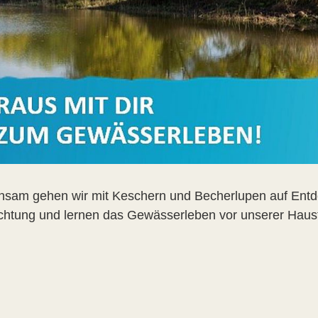
sam gehen wir mit Keschern und Becherlupen auf Entd
htung und lernen das Gewässerleben vor unserer Haus