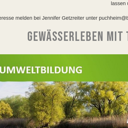
lassen 
teresse melden bei Jennifer Getzreiter unter puchheim@
GEWÄSSERLEBEN MIT 