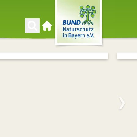
Zur Startseite