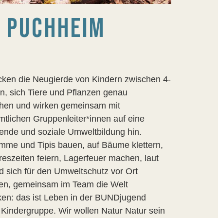
 PUCHHEIM
ken die Neugierde von Kindern zwischen 4-
n, sich Tiere und Pflanzen genau
hen und wirken gemeinsam mit
tlichen Gruppenleiter*innen auf eine
nde und soziale Umweltbildung hin.
mme und Tipis bauen, auf Bäume klettern,
reszeiten feiern, Lagerfeuer machen, laut
d sich für den Umweltschutz vor Ort
zen, gemeinsam im Team die Welt
en: das ist Leben in der BUNDjugend
Kindergruppe. Wir wollen Natur Natur sein