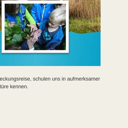
eckungsreise, schulen uns in aufmerksamer
türe kennen.