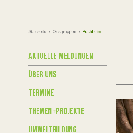
Startseite
›
Ortsgruppen
›
Puchheim
AKTUELLE MELDUNGEN
ÜBER UNS
TERMINE
THEMEN+PROJEKTE
UMWELTBILDUNG