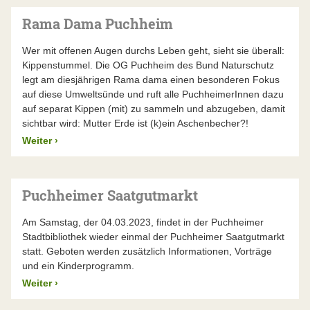
Rama Dama Puchheim
Wer mit offenen Augen durchs Leben geht, sieht sie überall:
Kippenstummel. Die OG Puchheim des Bund Naturschutz
legt am diesjährigen Rama dama einen besonderen Fokus
auf diese Umweltsünde und ruft alle PuchheimerInnen dazu
auf separat Kippen (mit) zu sammeln und abzugeben, damit
sichtbar wird: Mutter Erde ist (k)ein Aschenbecher?!
Weiter
›
Puchheimer Saatgutmarkt
Am Samstag, der 04.03.2023, findet in der Puchheimer
Stadtbibliothek wieder einmal der Puchheimer Saatgutmarkt
statt. Geboten werden zusätzlich Informationen, Vorträge
und ein Kinderprogramm.
Weiter
›