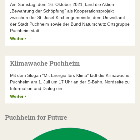
Am Samstag, dem 16. Oktober 2021, fand die Aktion
„Bewahrung der Schöpfung“ als Kooperationsprojekt
zwischen der St. Josef Kirchengemeinde, dem Umweltamt
der Stadt Puchheim sowie der Bund Naturschutz Ortsgruppe
Puchheim statt.
Weiter
›
Klimawache Puchheim
Mit dem Slogan "Mit Energie fürs Klima" lädt die Klimawache
Puchheim am 1. Juli um 17 Uhr an der S-Bahn, Nordseite zu
Information und Dialog ein
Weiter
›
Puchheim for Future