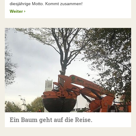
diesjährige Motto. Kommt zusammen!
Weiter
›
Ein Baum geht auf die Reise.