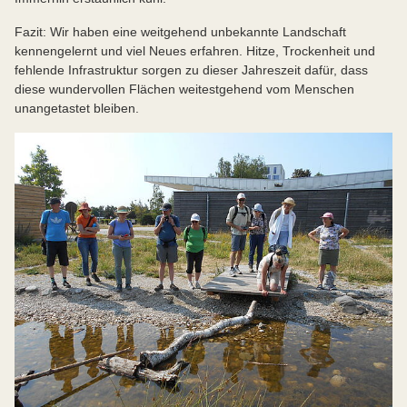
Fazit: Wir haben eine weitgehend unbekannte Landschaft
kennengelernt und viel Neues erfahren. Hitze, Trockenheit und
fehlende Infrastruktur sorgen zu dieser Jahreszeit dafür, dass
diese wundervollen Flächen weitestgehend vom Menschen
unangetastet bleiben.