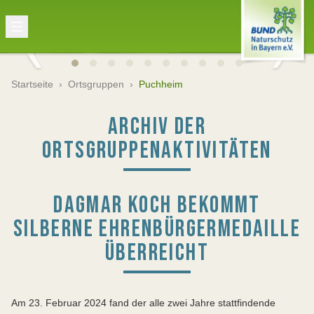
Startseite
›
Ortsgruppen
›
Puchheim
ARCHIV DER
ORTSGRUPPENAKTIVITÄTEN
DAGMAR KOCH BEKOMMT
SILBERNE EHRENBÜRGERMEDAILLE
ÜBERREICHT
Am 23. Februar 2024 fand der alle zwei Jahre stattfindende