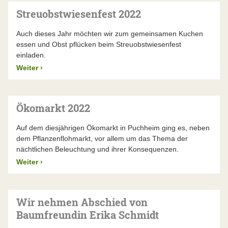
Streuobstwiesenfest 2022
Auch dieses Jahr möchten wir zum gemeinsamen Kuchen
essen und Obst pflücken beim Streuobstwiesenfest
einladen.
Weiter
›
Ökomarkt 2022
Auf dem diesjährigen Ökomarkt in Puchheim ging es, neben
dem Pflanzenflohmarkt, vor allem um das Thema der
nächtlichen Beleuchtung und ihrer Konsequenzen.
Weiter
›
Wir nehmen Abschied von
Baumfreundin Erika Schmidt