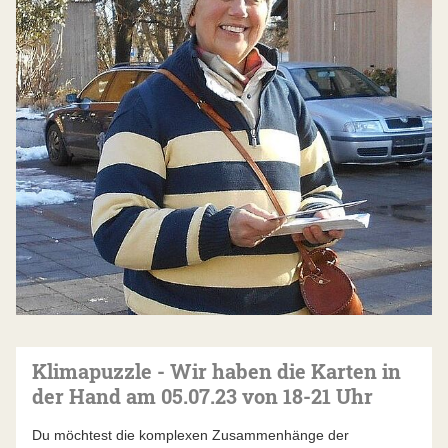
Klimapuzzle - Wir haben die Karten in
der Hand am 05.07.23 von 18-21 Uhr
Du möchtest die komplexen Zusammenhänge der