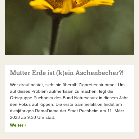
Mutter Erde ist (k)ein Aschenbecher?!
Wer drauf achtet, sieht sie überall: Zigarettenstummel! Um
auf dieses Problem aufmerksam zu machen, legt die
Ortsgruppe Puchheim des Bund Naturschutz in diesem Jahr
den Fokus auf Kippen. Die erste Sammelaktion findet am
diesjährigen RamaDama der Stadt Puchheim am 11. März
2023 ab 9:30 Uhr statt.
Weiter
›