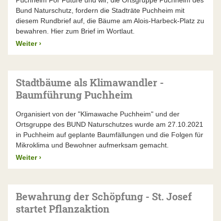
Bund Naturschutz, fordern die Stadträte Puchheim mit
diesem Rundbrief auf, die Bäume am Alois-Harbeck-Platz zu
bewahren. Hier zum Brief im Wortlaut.
Weiter
›
Stadtbäume als Klimawandler -
Baumführung Puchheim
Organisiert von der "Klimawache Puchheim" und der
Ortsgruppe des BUND Naturschutzes wurde am 27.10.2021
in Puchheim auf geplante Baumfällungen und die Folgen für
Mikroklima und Bewohner aufmerksam gemacht.
Weiter
›
Bewahrung der Schöpfung - St. Josef
startet Pflanzaktion