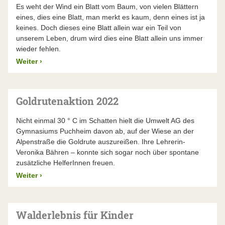
Es weht der Wind ein Blatt vom Baum, von vielen Blättern
eines, dies eine Blatt, man merkt es kaum, denn eines ist ja
keines. Doch dieses eine Blatt allein war ein Teil von
unserem Leben, drum wird dies eine Blatt allein uns immer
wieder fehlen.
Weiter
›
Goldrutenaktion 2022
Nicht einmal 30 ° C im Schatten hielt die Umwelt AG des
Gymnasiums Puchheim davon ab, auf der Wiese an der
Alpenstraße die Goldrute auszureißen. Ihre Lehrerin-
Veronika Bähren – konnte sich sogar noch über spontane
zusätzliche HelferInnen freuen.
Weiter
›
Walderlebnis für Kinder