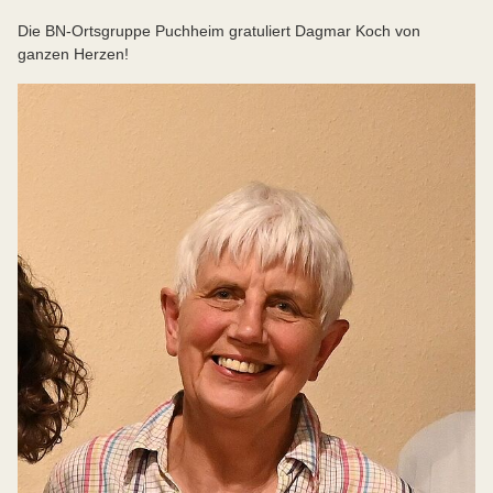
Die BN-Ortsgruppe Puchheim gratuliert Dagmar Koch von
ganzen Herzen!