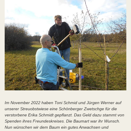
Im November 2022 haben Toni Schmid und Jürgen Werner auf
unserer Streuobstwiese eine Schönberger Zwetschge für die
verstorbene Erika Schmidt gepflanzt. Das Geld dazu stammt von
Spenden ihres Freundeskreises. Die Baumart war ihr Wunsch.
Nun wünschen wir dem Baum ein gutes Anwachsen und