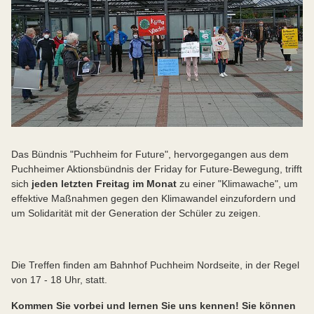
Das Bündnis "Puchheim for Future", hervorgegangen aus dem
Puchheimer Aktionsbündnis der Friday for Future-Bewegung, trifft
sich
jeden letzten Freitag im Monat
zu einer "Klimawache", um
effektive Maßnahmen gegen den Klimawandel einzufordern und
um Solidarität mit der Generation der Schüler zu zeigen.
Die Treffen finden am Bahnhof Puchheim Nordseite, in der Regel
von 17 - 18 Uhr, statt.
Kommen Sie vorbei und lernen Sie uns kennen! Sie können