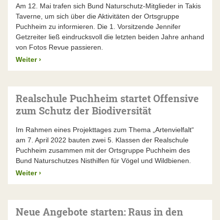
Am 12. Mai trafen sich Bund Naturschutz-Mitglieder in Takis
Taverne, um sich über die Aktivitäten der Ortsgruppe
Puchheim zu informieren. Die 1. Vorsitzende Jennifer
Getzreiter ließ eindrucksvoll die letzten beiden Jahre anhand
von Fotos Revue passieren.
Weiter
›
Realschule Puchheim startet Offensive
zum Schutz der Biodiversität
Im Rahmen eines Projekttages zum Thema „Artenvielfalt“
am 7. April 2022 bauten zwei 5. Klassen der Realschule
Puchheim zusammen mit der Ortsgruppe Puchheim des
Bund Naturschutzes Nisthilfen für Vögel und Wildbienen.
Weiter
›
Neue Angebote starten: Raus in den