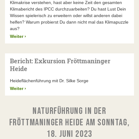
Klimakrise verstehen, hast aber keine Zeit den gesamten
Klimabericht des IPCC durchzuarbeiten? Du hast Lust Dein
Wissen spielerisch zu erweitern oder willst anderen dabei
helfen? Warum probierst Du dann nicht mal das Klimapuzzle
aus?
Weiter
›
Bericht: Exkursion Fröttmaninger
Heide
Heideflächenführung mit Dr. Silke Sorge
Weiter
›
NATURFÜHRUNG IN DER
FRÖTTMANINGER HEIDE AM SONNTAG,
18. JUNI 2023