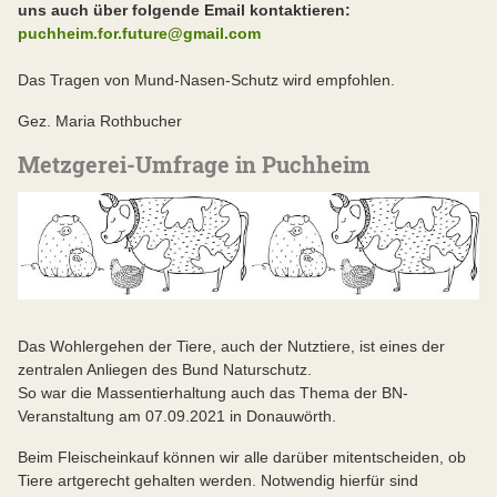
uns auch über folgende Email kontaktieren:
puchheim.for.future@gmail.com
Das Tragen von Mund-Nasen-Schutz wird empfohlen.
Gez. Maria Rothbucher
Metzgerei-Umfrage in Puchheim
Das Wohlergehen der Tiere, auch der Nutztiere, ist eines der
zentralen Anliegen des Bund Naturschutz.
So war die Massentierhaltung auch das Thema der BN-
Veranstaltung am 07.09.2021 in Donauwörth.
Beim Fleischeinkauf können wir alle darüber mitentscheiden, ob
Tiere artgerecht gehalten werden. Notwendig hierfür sind