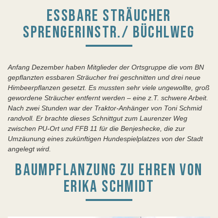
ESSBARE STRÄUCHER
SPRENGERINSTR./ BÜCHLWEG
Anfang Dezember haben Mitglieder der Ortsgruppe die vom BN
gepflanzten essbaren Sträucher frei geschnitten und drei neue
Himbeerpflanzen gesetzt. Es mussten sehr viele ungewollte, groß
gewordene Sträucher entfernt werden – eine z.T. schwere Arbeit.
Nach zwei Stunden war der Traktor-Anhänger von Toni Schmid
randvoll. Er brachte dieses Schnittgut zum Laurenzer Weg
zwischen PU-Ort und FFB 11 für die Benjeshecke, die zur
Umzäunung eines zukünftigen Hundespielplatzes von der Stadt
angelegt wird.
BAUMPFLANZUNG ZU EHREN VON
ERIKA SCHMIDT