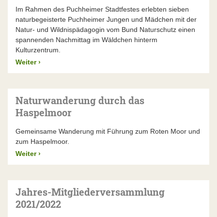
Im Rahmen des Puchheimer Stadtfestes erlebten sieben
naturbegeisterte Puchheimer Jungen und Mädchen mit der
Natur- und Wildnispädagogin vom Bund Naturschutz einen
spannenden Nachmittag im Wäldchen hinterm
Kulturzentrum.
Weiter
›
Naturwanderung durch das
Haspelmoor
Gemeinsame Wanderung mit Führung zum Roten Moor und
zum Haspelmoor.
Weiter
›
Jahres-Mitgliederversammlung
2021/2022